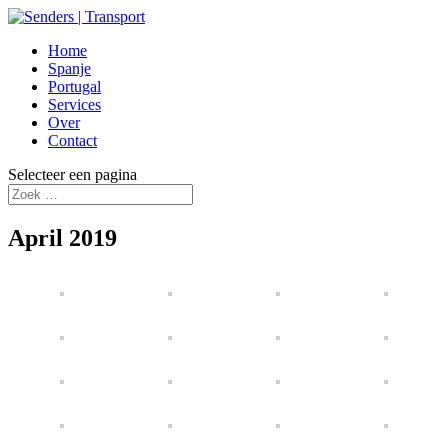
Home
Spanje
Portugal
Services
Over
Contact
Selecteer een pagina
April 2019